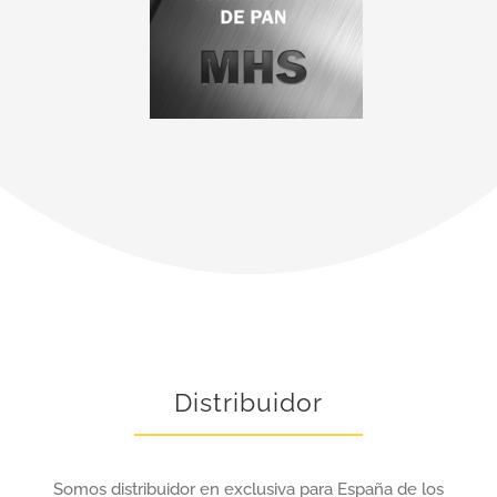
Distribuidor
Somos distribuidor en exclusiva para España de los