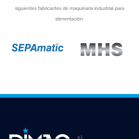
siguientes fabricantes de maquinaria industrial para
alimentación: