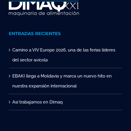
ENTRADAS RECIENTES
Camino a VIV Europe 2026, una de las ferias líderes
del sector avícola
EBAKI llega a Moldavia y marca un nuevo hito en
nuestra expansión internacional
Así trabajamos en Dimaq