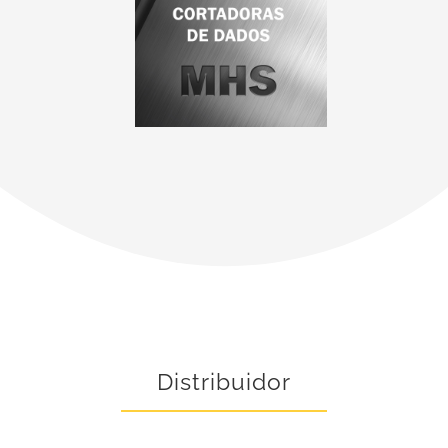
Distribuidor