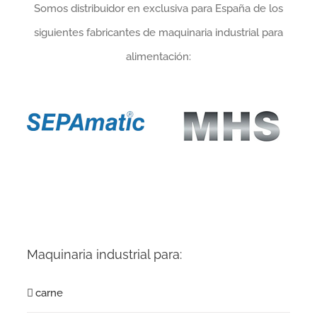
Somos distribuidor en exclusiva para España de los
siguientes fabricantes de maquinaria industrial para
alimentación:
Maquinaria industrial para:
carne