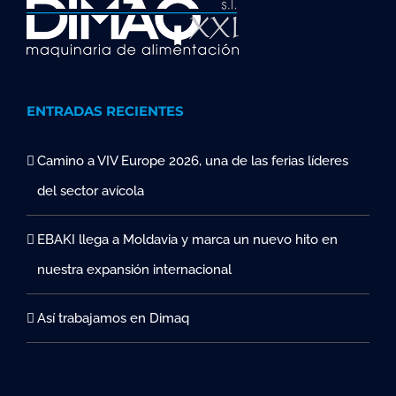
ENTRADAS RECIENTES
Camino a VIV Europe 2026, una de las ferias líderes
del sector avícola
EBAKI llega a Moldavia y marca un nuevo hito en
nuestra expansión internacional
Así trabajamos en Dimaq