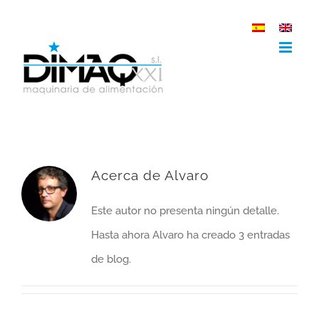
Saltar
al
contenido
Acerca de Alvaro
Este autor no presenta ningún detalle.
Hasta ahora Alvaro ha creado 3 entradas
de blog.