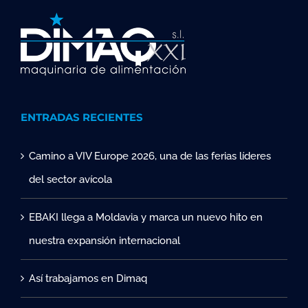
ENTRADAS RECIENTES
Camino a VIV Europe 2026, una de las ferias líderes
del sector avícola
EBAKI llega a Moldavia y marca un nuevo hito en
nuestra expansión internacional
Así trabajamos en Dimaq