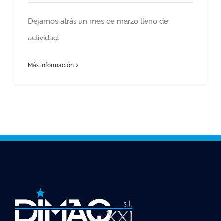
Dejamos atrás un mes de marzo lleno de
actividad.
Más información