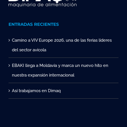
ENTRADAS RECIENTES
Camino a VIV Europe 2026, una de las ferias líderes
del sector avícola
EBAKI llega a Moldavia y marca un nuevo hito en
nuestra expansión internacional
Así trabajamos en Dimaq