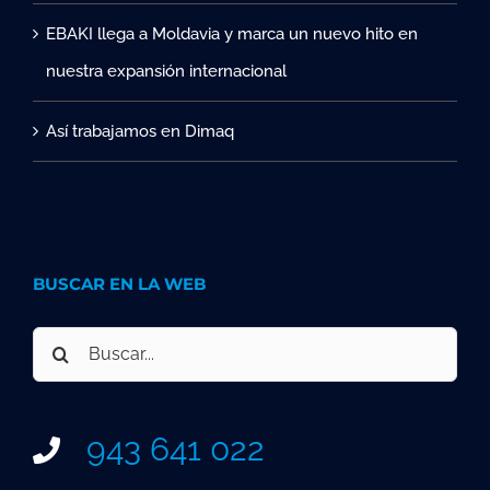
EBAKI llega a Moldavia y marca un nuevo hito en
nuestra expansión internacional
Así trabajamos en Dimaq
BUSCAR EN LA WEB
Buscar:
943 641 022