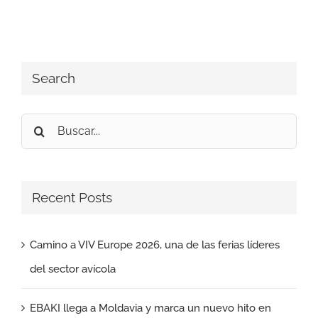
Search
Buscar:
Recent Posts
Camino a VIV Europe 2026, una de las ferias líderes
del sector avícola
EBAKI llega a Moldavia y marca un nuevo hito en