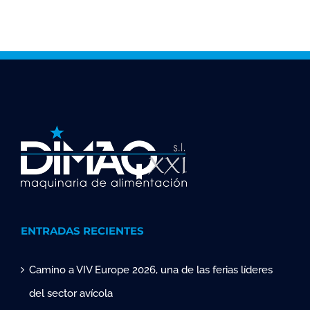
ENTRADAS RECIENTES
Camino a VIV Europe 2026, una de las ferias líderes
del sector avícola