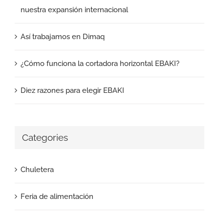
nuestra expansión internacional
Así trabajamos en Dimaq
¿Cómo funciona la cortadora horizontal EBAKI?
Diez razones para elegir EBAKI
Categories
Chuletera
Feria de alimentación